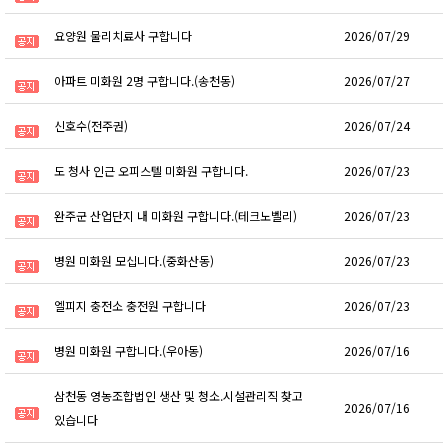
요양원 물리치료사 구합니다
2026/07/29
아파트 미화원 2명 구합니다.(송천동)
2026/07/27
신호수(전주권)
2026/07/24
도 청사 인근 오피스텔 미화원 구합니다.
2026/07/23
완주군 산업단지 내 미화원 구합니다.(테크노벨리)
2026/07/23
병원 미화원 모십니다.(중화산동)
2026/07/23
엘피지 충전소 충전원 구합니다
2026/07/23
병원 미화원 구합니다.(우아동)
2026/07/16
삼천동 영농조합법인 생산 및 청소.시설관리직 찾고
2026/07/16
있습니다